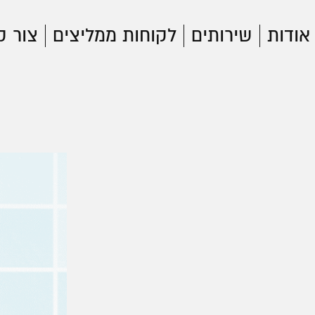
אודות
שירותים
לקוחות ממליצים
צור 