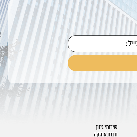
שירותי גינון
חברת אחזקה