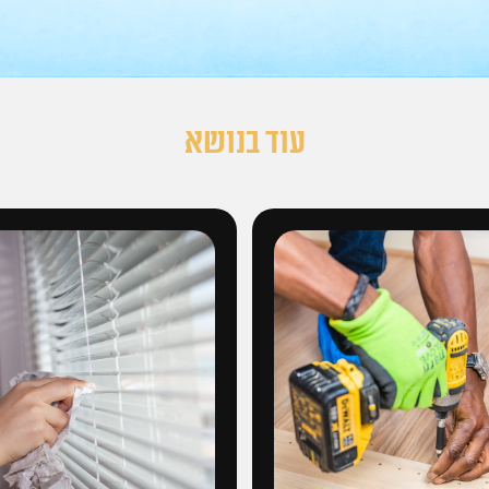
עוד בנושא