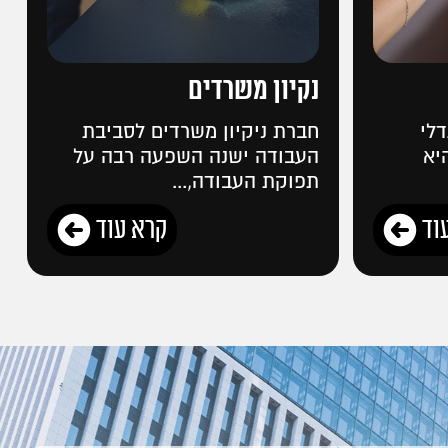
נקיון משרדים
דלי
חברת ניקיון משרדים לסביבת
יא
העבודה ישנה השפעה רבה על
תפוקת העבודה,...
וד
קרא עוד