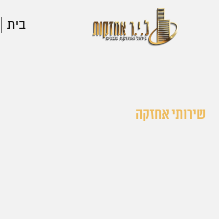
בית
שירותי אחזקה