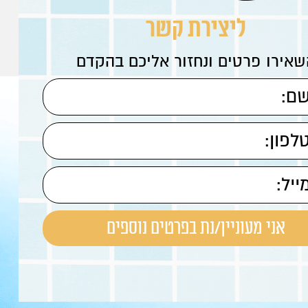
ליצירת קשר
שאירו פרטים ונחזור אליכם בהקדם