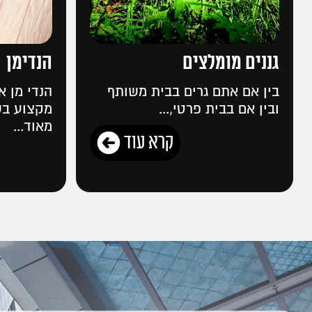
גננים מומלצים
הנדימן
בין אם אתם גרים בבית משותף
הנדי מן 
ובין אם בבית פרטי,...
מקצוע בשנ
מאוד...
קרא עוד