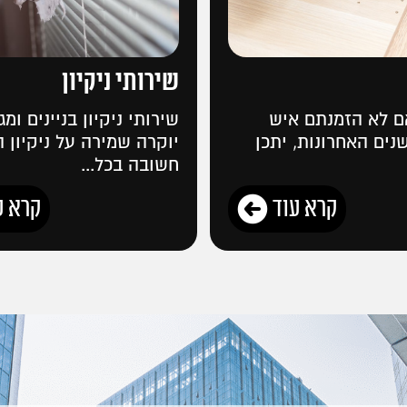
שירותי ניקיון
אם לא הזמנתם איש
שירותי ניקיון בניינים ומג
ים האחרונות, יתכן
יוקרה שמירה על ניקיון ה
חשובה בכל...
קרא עוד
קרא ע