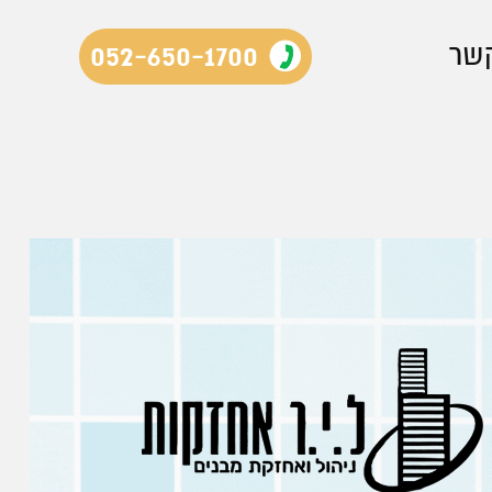
052-650-1700
קשר