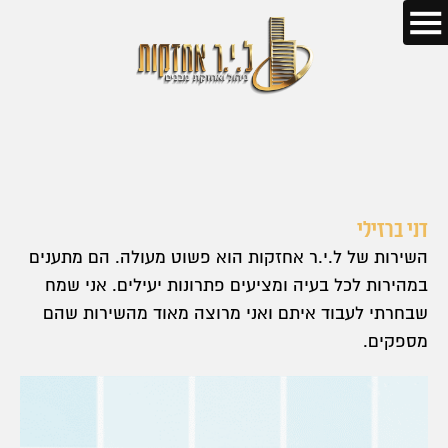
דני ברזילי
השירות של ל.י.ר אחזקות הוא פשוט מעולה. הם מתענים
במהירות לכל בעיה ומציעים פתרונות יעילים. אני שמח
שבחרתי לעבוד איתם ואני מרוצה מאוד מהשירות שהם
מספקים.