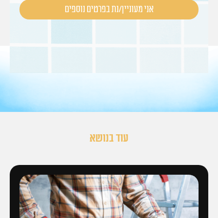
עוד בנושא