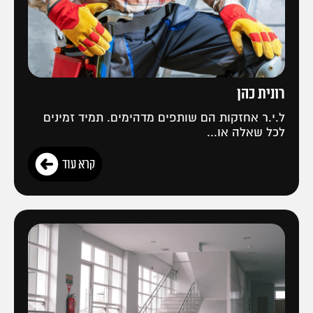
רונית כהן
ל.י.ר אחזקות הם שותפים מדהימים. תמיד זמינים
לכל שאלה או...
קרא עוד