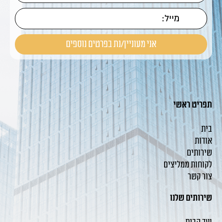
תפריט ראשי
בית
אודות
שירותים
לקוחות ממליצים
צור קשר
שירותים שלנו