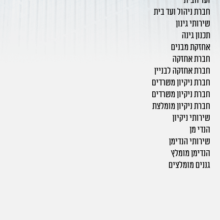
ועד הבית
חברת ניהול ועד בית
שירותי גינון
תכנון גינה
אחזקת מבנים
חברת אחזקה
חברת אחזקה לבניין
חברת ניקיון משרדים
חברת ניקיון משרדים
חברת ניקיון מומלצת
שירותי ניקיון
הנדי מן
שירותי הנדימן
הנדימן מומלץ
גננים מומלצים