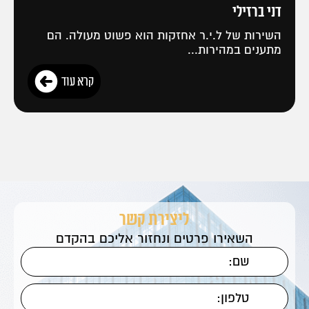
דני ברזילי
השירות של ל.י.ר אחזקות הוא פשוט מעולה. הם
מתענים במהירות...
קרא עוד
ליצירת קשר
השאירו פרטים ונחזור אליכם בהקדם