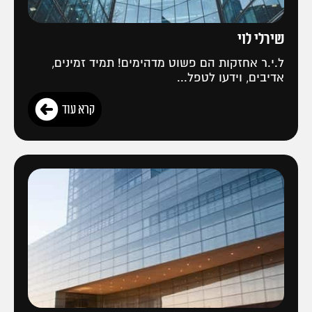
שירלי לוי
ל.י.ר אחזקות הם פשוט מדהימים! תמיד זמינים,
אדיבים, וידעו לטפל...
קרא עוד