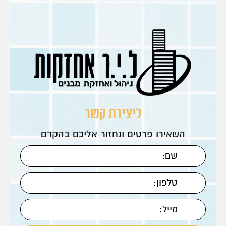
ליצירת קשר
השאירו פרטים ונחזור אליכם בהקדם